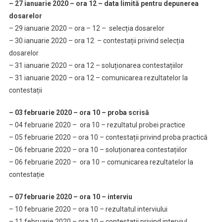
– 27 ianuarie 2020 – ora 12 – data limită pentru depunerea
dosarelor
– 29 ianuarie 2020 – ora – 12 – selecția dosarelor
– 30 ianuarie 2020 – ora 12 – contestații privind selecția
dosarelor
– 31 ianuarie 2020 – ora 12 – soluționarea contestațiilor
– 31 ianuarie 2020 – ora 12 – comunicarea rezultatelor la
contestații
– 03 februarie 2020 – ora 10 – proba scrisă
– 04 februarie 2020 – ora 10 – rezultatul probei practice
– 05 februarie 2020 – ora 10 – contestații privind proba practică
– 06 februarie 2020 – ora 10 – soluționarea contestațiilor
– 06 februarie 2020 – ora 10 – comunicarea rezultatelor la
contestație
– 07 februarie 2020 – ora 10 – interviu
– 10 februarie 2020 – ora 10 – rezultatul interviului
– 11 februarie 2020 – ora 10 – contestații privind interviul