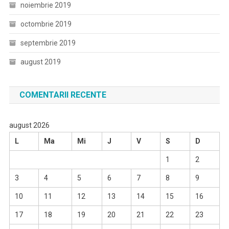
noiembrie 2019
octombrie 2019
septembrie 2019
august 2019
COMENTARII RECENTE
august 2026
L
Ma
Mi
J
V
S
D
1
2
3
4
5
6
7
8
9
10
11
12
13
14
15
16
17
18
19
20
21
22
23