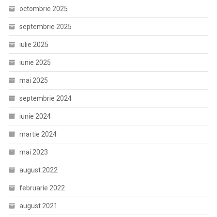
octombrie 2025
septembrie 2025
iulie 2025
iunie 2025
mai 2025
septembrie 2024
iunie 2024
martie 2024
mai 2023
august 2022
februarie 2022
august 2021