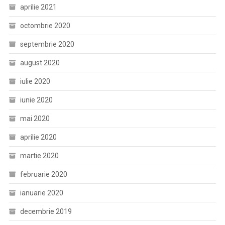
aprilie 2021
octombrie 2020
septembrie 2020
august 2020
iulie 2020
iunie 2020
mai 2020
aprilie 2020
martie 2020
februarie 2020
ianuarie 2020
decembrie 2019