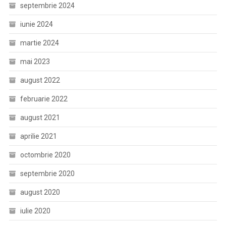
septembrie 2024
iunie 2024
martie 2024
mai 2023
august 2022
februarie 2022
august 2021
aprilie 2021
octombrie 2020
septembrie 2020
august 2020
iulie 2020