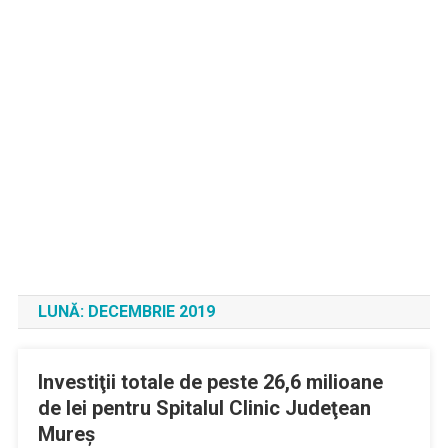
LUNĂ:
DECEMBRIE 2019
Investiţii totale de peste 26,6 milioane
de lei pentru Spitalul Clinic Judeţean
Mureş