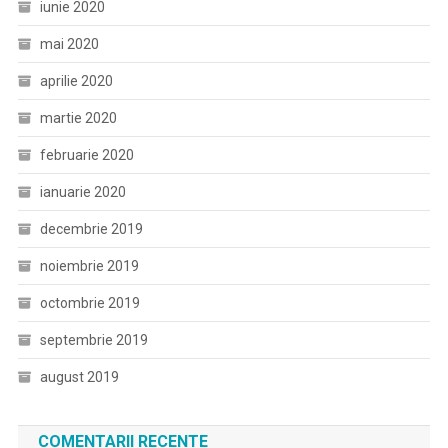
iunie 2020
mai 2020
aprilie 2020
martie 2020
februarie 2020
ianuarie 2020
decembrie 2019
noiembrie 2019
octombrie 2019
septembrie 2019
august 2019
COMENTARII RECENTE