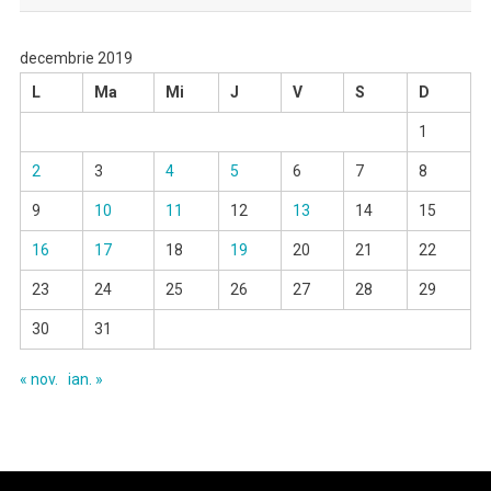
decembrie 2019
L
Ma
Mi
J
V
S
D
1
2
3
4
5
6
7
8
9
10
11
12
13
14
15
16
17
18
19
20
21
22
23
24
25
26
27
28
29
30
31
« nov.
ian. »