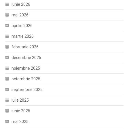
iunie 2026
mai 2026
aprilie 2026
martie 2026
februarie 2026
decembrie 2025
noiembrie 2025
octombrie 2025
septembrie 2025
iulie 2025
iunie 2025
mai 2025