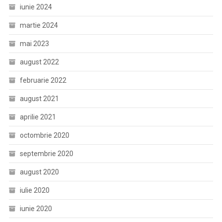
iunie 2024
martie 2024
mai 2023
august 2022
februarie 2022
august 2021
aprilie 2021
octombrie 2020
septembrie 2020
august 2020
iulie 2020
iunie 2020