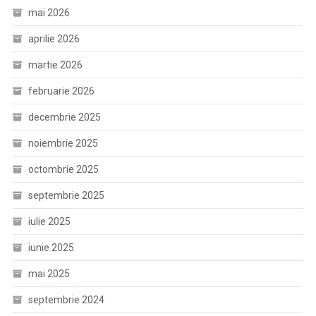
mai 2026
aprilie 2026
martie 2026
februarie 2026
decembrie 2025
noiembrie 2025
octombrie 2025
septembrie 2025
iulie 2025
iunie 2025
mai 2025
septembrie 2024