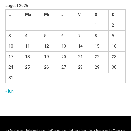
august 2026
L
Ma
Mi
J
V
S
D
1
2
3
4
5
6
7
8
9
10
11
12
13
14
15
16
17
18
19
20
21
22
23
24
25
26
27
28
29
30
31
« iun.