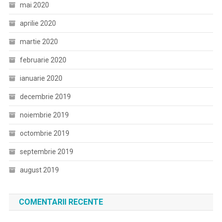
mai 2020
aprilie 2020
martie 2020
februarie 2020
ianuarie 2020
decembrie 2019
noiembrie 2019
octombrie 2019
septembrie 2019
august 2019
COMENTARII RECENTE