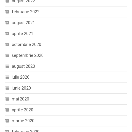
august 2022
februarie 2022
august 2021
aprilie 2021
octombrie 2020
septembrie 2020
august 2020
iulie 2020
iunie 2020
mai 2020
aprilie 2020
martie 2020
februarie 2020