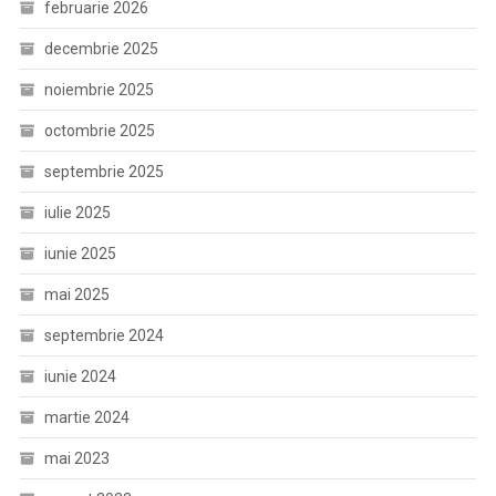
februarie 2026
decembrie 2025
noiembrie 2025
octombrie 2025
septembrie 2025
iulie 2025
iunie 2025
mai 2025
septembrie 2024
iunie 2024
martie 2024
mai 2023