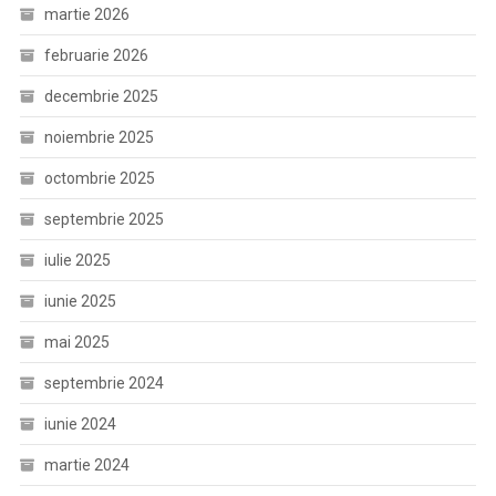
martie 2026
februarie 2026
decembrie 2025
noiembrie 2025
octombrie 2025
septembrie 2025
iulie 2025
iunie 2025
mai 2025
septembrie 2024
iunie 2024
martie 2024