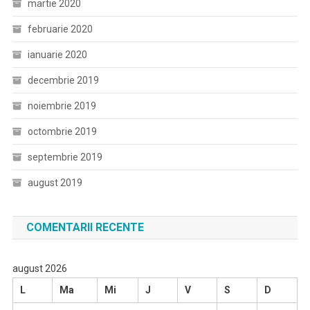
martie 2020
februarie 2020
ianuarie 2020
decembrie 2019
noiembrie 2019
octombrie 2019
septembrie 2019
august 2019
COMENTARII RECENTE
august 2026
L
Ma
Mi
J
V
S
D