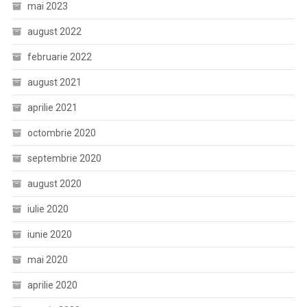
mai 2023
august 2022
februarie 2022
august 2021
aprilie 2021
octombrie 2020
septembrie 2020
august 2020
iulie 2020
iunie 2020
mai 2020
aprilie 2020