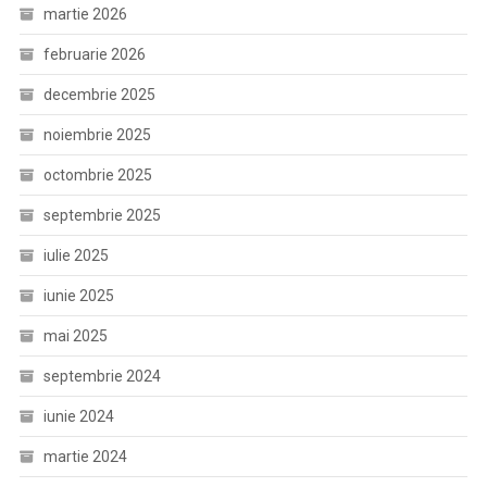
martie 2026
februarie 2026
decembrie 2025
noiembrie 2025
octombrie 2025
septembrie 2025
iulie 2025
iunie 2025
mai 2025
septembrie 2024
iunie 2024
martie 2024