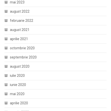
mai 2023
august 2022
februarie 2022
august 2021
aprilie 2021
octombrie 2020
septembrie 2020
august 2020
iulie 2020
iunie 2020
mai 2020
aprilie 2020