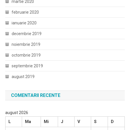
martie 2020
februarie 2020
ianuarie 2020
decembrie 2019
noiembrie 2019
octombrie 2019
septembrie 2019
august 2019
COMENTARII RECENTE
august 2026
L
Ma
Mi
J
V
S
D