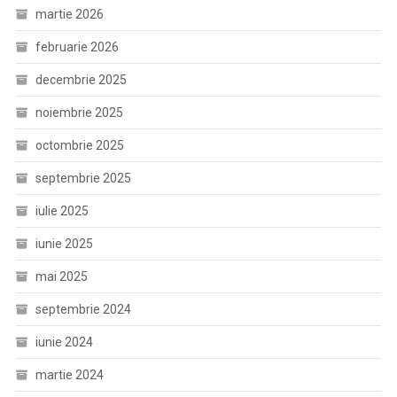
martie 2026
februarie 2026
decembrie 2025
noiembrie 2025
octombrie 2025
septembrie 2025
iulie 2025
iunie 2025
mai 2025
septembrie 2024
iunie 2024
martie 2024