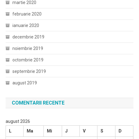
martie 2020
februarie 2020
ianuarie 2020
decembrie 2019
noiembrie 2019
octombrie 2019
septembrie 2019
august 2019
COMENTARII RECENTE
august 2026
L
Ma
Mi
J
V
S
D