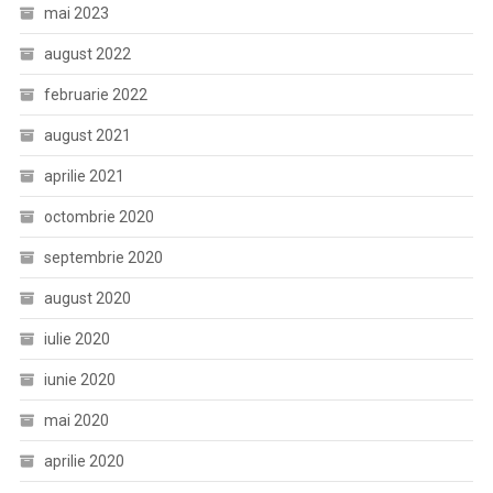
mai 2023
august 2022
februarie 2022
august 2021
aprilie 2021
octombrie 2020
septembrie 2020
august 2020
iulie 2020
iunie 2020
mai 2020
aprilie 2020