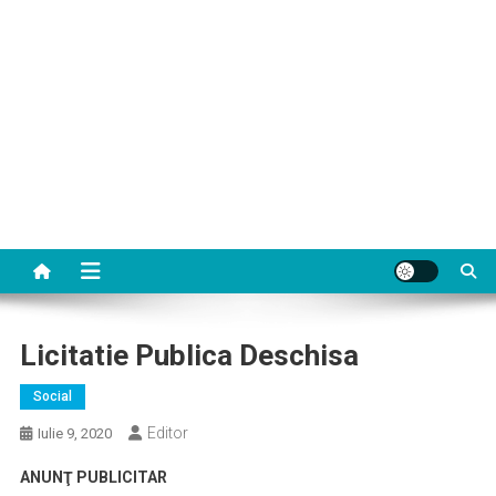
Licitatie Publica Deschisa
Social
Editor
Iulie 9, 2020
ANUNŢ PUBLICITAR