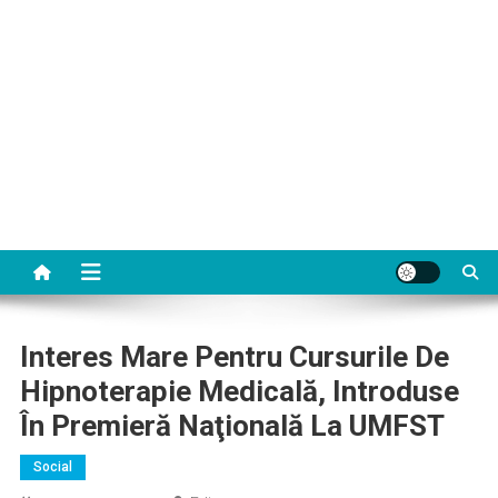
Interes Mare Pentru Cursurile De
Hipnoterapie Medicală, Introduse
În Premieră Naţională La UMFST
Social