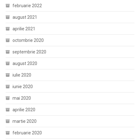
februarie 2022
august 2021
aprilie 2021
octombrie 2020
septembrie 2020
august 2020
iulie 2020
iunie 2020
mai 2020
aprilie 2020
martie 2020
februarie 2020