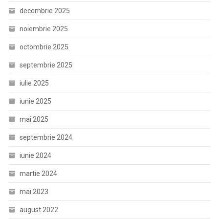
decembrie 2025
noiembrie 2025
octombrie 2025
septembrie 2025
iulie 2025
iunie 2025
mai 2025
septembrie 2024
iunie 2024
martie 2024
mai 2023
august 2022