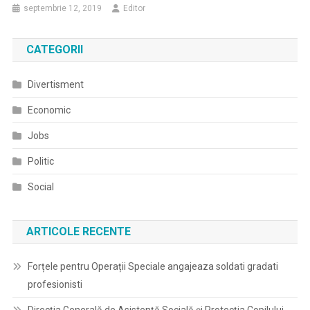
septembrie 12, 2019
Editor
CATEGORII
Divertisment
Economic
Jobs
Politic
Social
ARTICOLE RECENTE
Forțele pentru Operații Speciale angajeaza soldati gradati
profesionisti