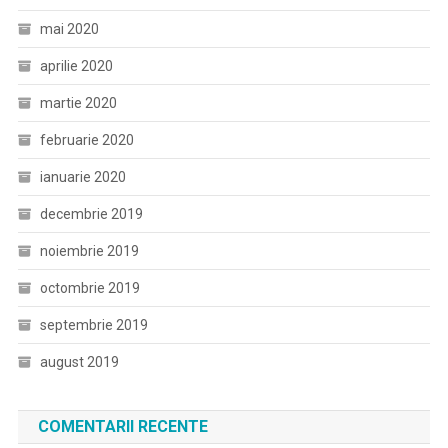
mai 2020
aprilie 2020
martie 2020
februarie 2020
ianuarie 2020
decembrie 2019
noiembrie 2019
octombrie 2019
septembrie 2019
august 2019
COMENTARII RECENTE