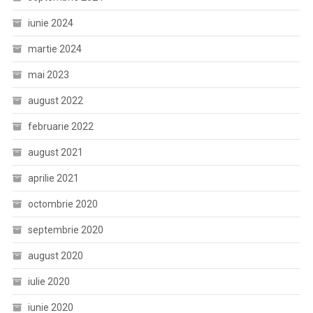
iunie 2024
martie 2024
mai 2023
august 2022
februarie 2022
august 2021
aprilie 2021
octombrie 2020
septembrie 2020
august 2020
iulie 2020
iunie 2020