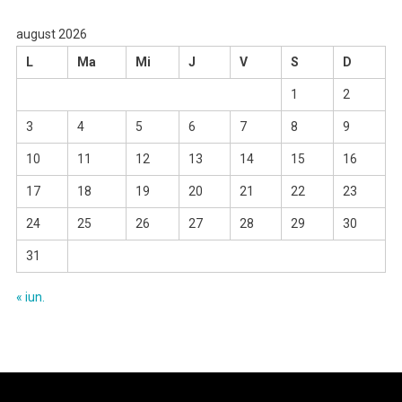
august 2026
L
Ma
Mi
J
V
S
D
1
2
3
4
5
6
7
8
9
10
11
12
13
14
15
16
17
18
19
20
21
22
23
24
25
26
27
28
29
30
31
« iun.