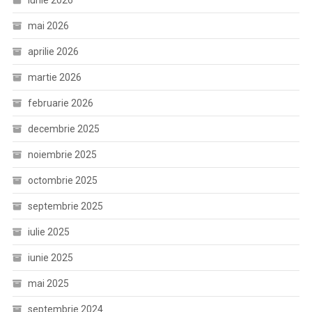
iunie 2026
mai 2026
aprilie 2026
martie 2026
februarie 2026
decembrie 2025
noiembrie 2025
octombrie 2025
septembrie 2025
iulie 2025
iunie 2025
mai 2025
septembrie 2024