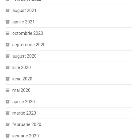
august 2021
aprilie 2021
octombrie 2020
septembrie 2020
august 2020
iulie 2020
iunie 2020
mai 2020
aprilie 2020
martie 2020
februarie 2020
ianuarie 2020