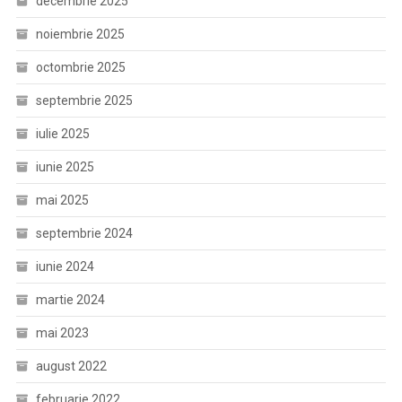
decembrie 2025
noiembrie 2025
octombrie 2025
septembrie 2025
iulie 2025
iunie 2025
mai 2025
septembrie 2024
iunie 2024
martie 2024
mai 2023
august 2022
februarie 2022