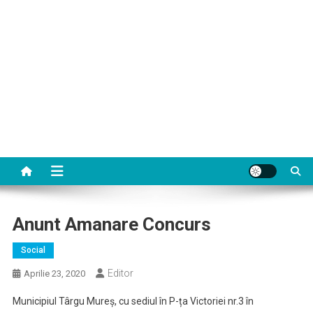
Anunt Amanare Concurs
Social
Editor
Aprilie 23, 2020
Municipiul Târgu Mureș, cu sediul în P-ța Victoriei nr.3 în