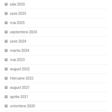
iulie 2025
iunie 2025
mai 2025
septembrie 2024
iunie 2024
martie 2024
mai 2023
august 2022
februarie 2022
august 2021
aprilie 2021
octombrie 2020