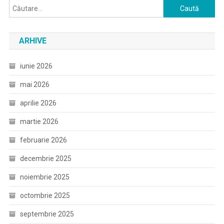
Caută
după:
ARHIVE
iunie 2026
mai 2026
aprilie 2026
martie 2026
februarie 2026
decembrie 2025
noiembrie 2025
octombrie 2025
septembrie 2025