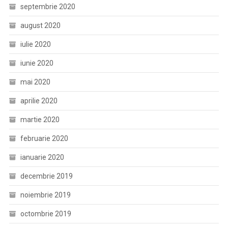
septembrie 2020
august 2020
iulie 2020
iunie 2020
mai 2020
aprilie 2020
martie 2020
februarie 2020
ianuarie 2020
decembrie 2019
noiembrie 2019
octombrie 2019