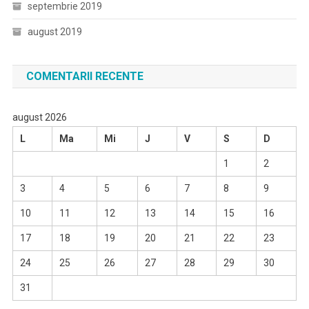
septembrie 2019
august 2019
COMENTARII RECENTE
august 2026
L
Ma
Mi
J
V
S
D
1
2
3
4
5
6
7
8
9
10
11
12
13
14
15
16
17
18
19
20
21
22
23
24
25
26
27
28
29
30
31