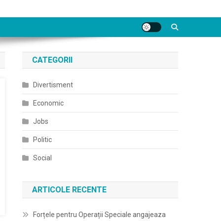
CATEGORII
Divertisment
Economic
Jobs
Politic
Social
ARTICOLE RECENTE
Forțele pentru Operații Speciale angajeaza