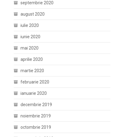
septembrie 2020
august 2020
iulie 2020
iunie 2020
mai 2020
aprilie 2020
martie 2020
februarie 2020
ianuarie 2020
decembrie 2019
noiembrie 2019
octombrie 2019