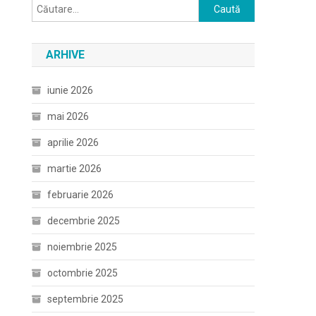
Caută
după:
ARHIVE
iunie 2026
mai 2026
aprilie 2026
martie 2026
februarie 2026
decembrie 2025
noiembrie 2025
octombrie 2025
septembrie 2025