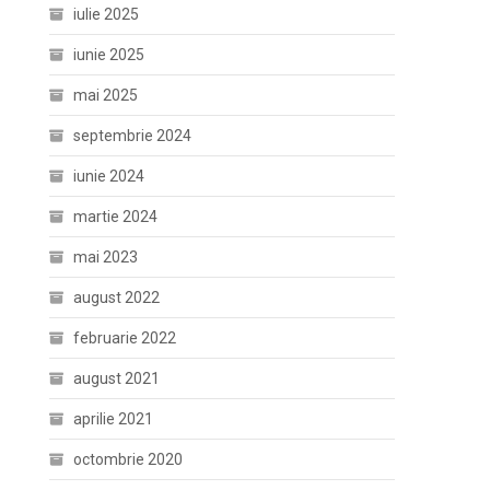
iulie 2025
iunie 2025
mai 2025
septembrie 2024
iunie 2024
martie 2024
mai 2023
august 2022
februarie 2022
august 2021
aprilie 2021
octombrie 2020