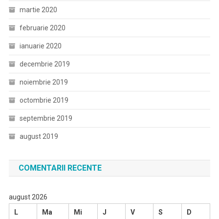
martie 2020
februarie 2020
ianuarie 2020
decembrie 2019
noiembrie 2019
octombrie 2019
septembrie 2019
august 2019
COMENTARII RECENTE
august 2026
L
Ma
Mi
J
V
S
D