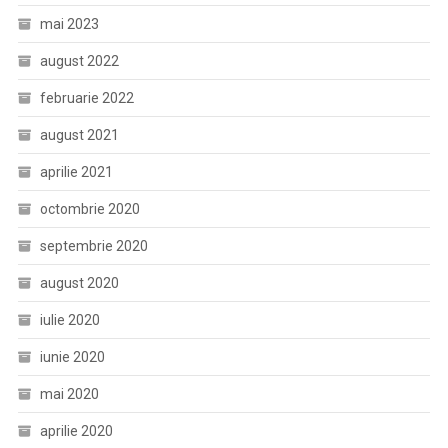
mai 2023
august 2022
februarie 2022
august 2021
aprilie 2021
octombrie 2020
septembrie 2020
august 2020
iulie 2020
iunie 2020
mai 2020
aprilie 2020