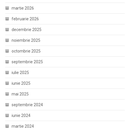
martie 2026
februarie 2026
decembrie 2025
noiembrie 2025
octombrie 2025
septembrie 2025
iulie 2025
iunie 2025
mai 2025
septembrie 2024
iunie 2024
martie 2024