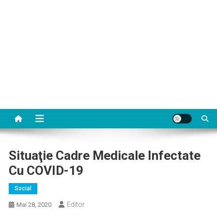
Situaţie Cadre Medicale Infectate
Cu COVID-19
Social
Editor
Mai 28, 2020