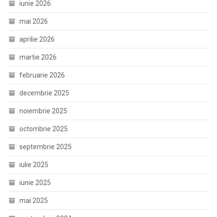
iunie 2026
mai 2026
aprilie 2026
martie 2026
februarie 2026
decembrie 2025
noiembrie 2025
octombrie 2025
septembrie 2025
iulie 2025
iunie 2025
mai 2025