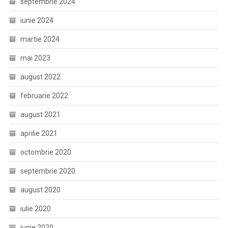
septembrie 2024
iunie 2024
martie 2024
mai 2023
august 2022
februarie 2022
august 2021
aprilie 2021
octombrie 2020
septembrie 2020
august 2020
iulie 2020
iunie 2020