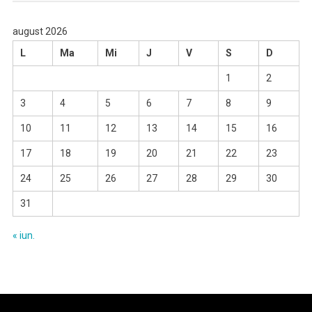
august 2026
L
Ma
Mi
J
V
S
D
1
2
3
4
5
6
7
8
9
10
11
12
13
14
15
16
17
18
19
20
21
22
23
24
25
26
27
28
29
30
31
« iun.