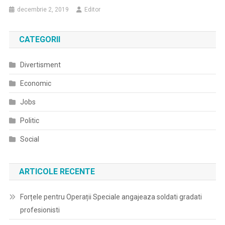
decembrie 2, 2019
Editor
CATEGORII
Divertisment
Economic
Jobs
Politic
Social
ARTICOLE RECENTE
Forțele pentru Operații Speciale angajeaza soldati gradati
profesionisti