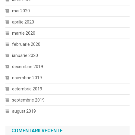
mai 2020
aprilie 2020
martie 2020
februarie 2020
ianuarie 2020
decembrie 2019
noiembrie 2019
octombrie 2019
septembrie 2019
august 2019
COMENTARII RECENTE