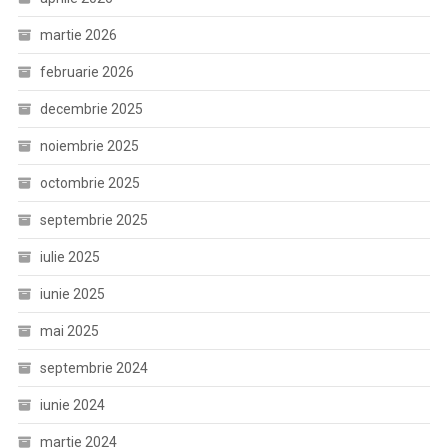
martie 2026
februarie 2026
decembrie 2025
noiembrie 2025
octombrie 2025
septembrie 2025
iulie 2025
iunie 2025
mai 2025
septembrie 2024
iunie 2024
martie 2024