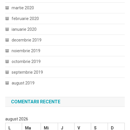
martie 2020
februarie 2020
ianuarie 2020
decembrie 2019
noiembrie 2019
octombrie 2019
septembrie 2019
august 2019
COMENTARII RECENTE
august 2026
L
Ma
Mi
J
V
S
D