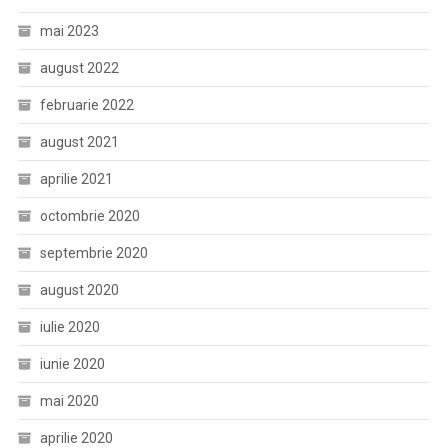
mai 2023
august 2022
februarie 2022
august 2021
aprilie 2021
octombrie 2020
septembrie 2020
august 2020
iulie 2020
iunie 2020
mai 2020
aprilie 2020