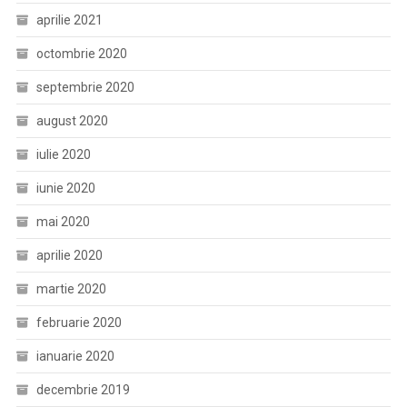
aprilie 2021
octombrie 2020
septembrie 2020
august 2020
iulie 2020
iunie 2020
mai 2020
aprilie 2020
martie 2020
februarie 2020
ianuarie 2020
decembrie 2019