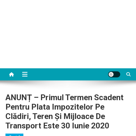
ANUNȚ – Primul Termen Scadent
Pentru Plata Impozitelor Pe
Clădiri, Teren Și Mijloace De
Transport Este 30 Iunie 2020