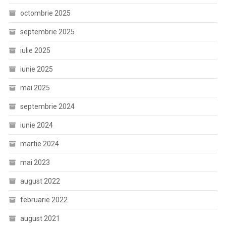
octombrie 2025
septembrie 2025
iulie 2025
iunie 2025
mai 2025
septembrie 2024
iunie 2024
martie 2024
mai 2023
august 2022
februarie 2022
august 2021