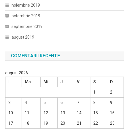
noiembrie 2019
octombrie 2019
septembrie 2019
august 2019
COMENTARII RECENTE
august 2026
L
Ma
Mi
J
V
S
D
1
2
3
4
5
6
7
8
9
10
11
12
13
14
15
16
17
18
19
20
21
22
23