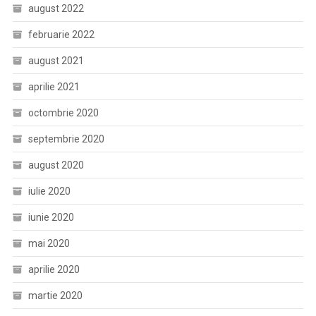
august 2022
februarie 2022
august 2021
aprilie 2021
octombrie 2020
septembrie 2020
august 2020
iulie 2020
iunie 2020
mai 2020
aprilie 2020
martie 2020