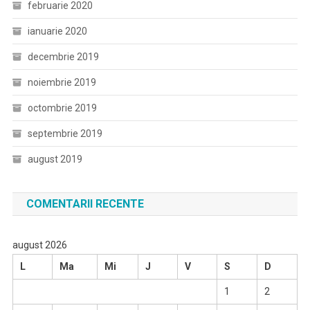
februarie 2020
ianuarie 2020
decembrie 2019
noiembrie 2019
octombrie 2019
septembrie 2019
august 2019
COMENTARII RECENTE
august 2026
L
Ma
Mi
J
V
S
D
1
2