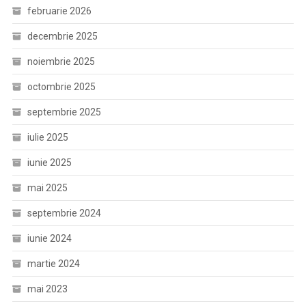
februarie 2026
decembrie 2025
noiembrie 2025
octombrie 2025
septembrie 2025
iulie 2025
iunie 2025
mai 2025
septembrie 2024
iunie 2024
martie 2024
mai 2023