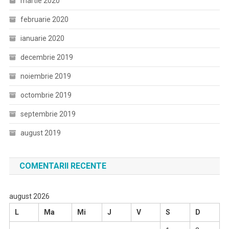
martie 2020
februarie 2020
ianuarie 2020
decembrie 2019
noiembrie 2019
octombrie 2019
septembrie 2019
august 2019
COMENTARII RECENTE
august 2026
L
Ma
Mi
J
V
S
D