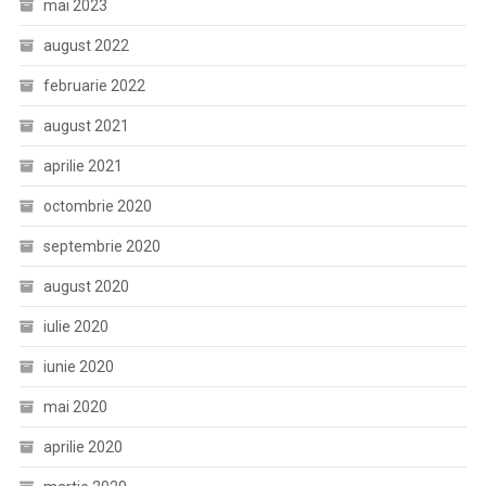
mai 2023
august 2022
februarie 2022
august 2021
aprilie 2021
octombrie 2020
septembrie 2020
august 2020
iulie 2020
iunie 2020
mai 2020
aprilie 2020