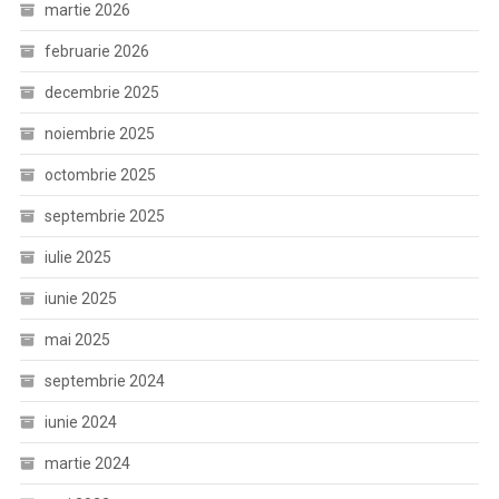
martie 2026
februarie 2026
decembrie 2025
noiembrie 2025
octombrie 2025
septembrie 2025
iulie 2025
iunie 2025
mai 2025
septembrie 2024
iunie 2024
martie 2024