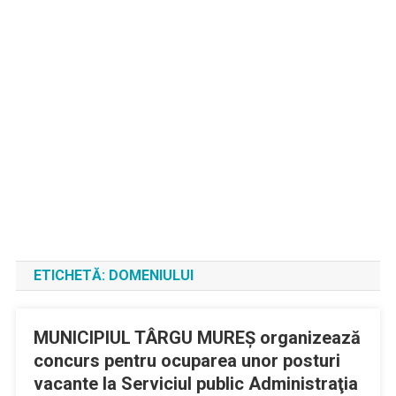
ETICHETĂ:
DOMENIULUI
MUNICIPIUL TÂRGU MUREŞ organizează
concurs pentru ocuparea unor posturi
vacante la Serviciul public Administraţia