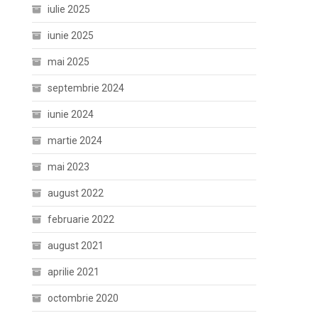
iulie 2025
iunie 2025
mai 2025
septembrie 2024
iunie 2024
martie 2024
mai 2023
august 2022
februarie 2022
august 2021
aprilie 2021
octombrie 2020