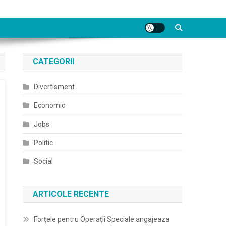
CATEGORII
Divertisment
Economic
Jobs
Politic
Social
ARTICOLE RECENTE
Forțele pentru Operații Speciale angajeaza