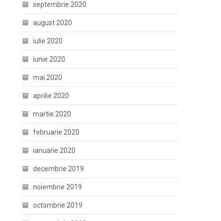
septembrie 2020
august 2020
iulie 2020
iunie 2020
mai 2020
aprilie 2020
martie 2020
februarie 2020
ianuarie 2020
decembrie 2019
noiembrie 2019
octombrie 2019