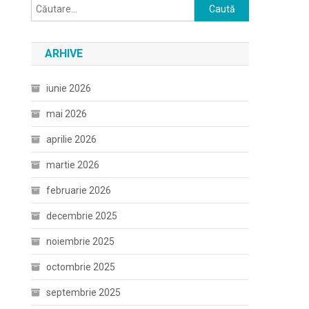
Caută
după:
ARHIVE
iunie 2026
mai 2026
aprilie 2026
martie 2026
februarie 2026
decembrie 2025
noiembrie 2025
octombrie 2025
septembrie 2025