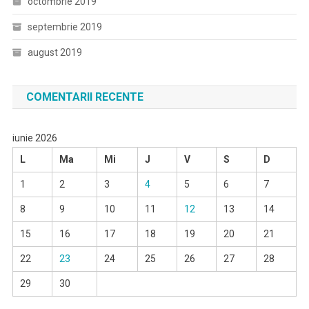
octombrie 2019
septembrie 2019
august 2019
COMENTARII RECENTE
iunie 2026
L
Ma
Mi
J
V
S
D
1
2
3
4
5
6
7
8
9
10
11
12
13
14
15
16
17
18
19
20
21
22
23
24
25
26
27
28
29
30