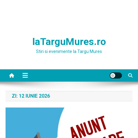
laTarguMures.ro
Stiri si evenimente la Targu Mures
ZI:
12 IUNIE 2026