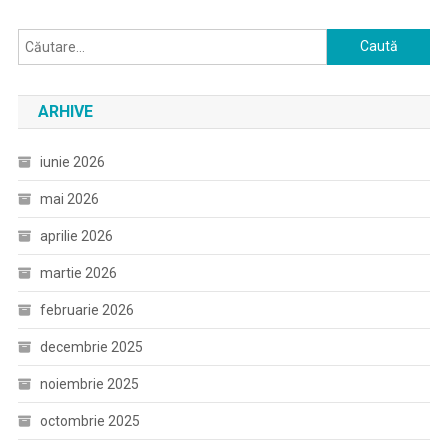
Caută
după:
ARHIVE
iunie 2026
mai 2026
aprilie 2026
martie 2026
februarie 2026
decembrie 2025
noiembrie 2025
octombrie 2025