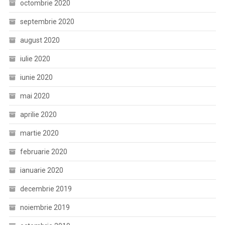
octombrie 2020
septembrie 2020
august 2020
iulie 2020
iunie 2020
mai 2020
aprilie 2020
martie 2020
februarie 2020
ianuarie 2020
decembrie 2019
noiembrie 2019