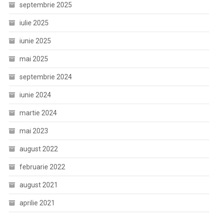
septembrie 2025
iulie 2025
iunie 2025
mai 2025
septembrie 2024
iunie 2024
martie 2024
mai 2023
august 2022
februarie 2022
august 2021
aprilie 2021