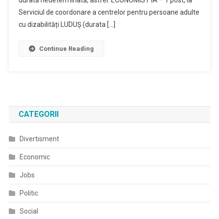
Serviciul de coordonare a centrelor pentru persoane adulte
cu dizabilități LUDUȘ (durata […]
Continue Reading
CATEGORII
Divertisment
Economic
Jobs
Politic
Social