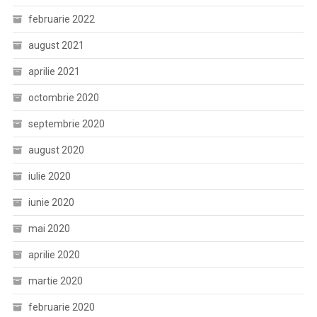
februarie 2022
august 2021
aprilie 2021
octombrie 2020
septembrie 2020
august 2020
iulie 2020
iunie 2020
mai 2020
aprilie 2020
martie 2020
februarie 2020