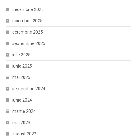
decembrie 2025
noiembrie 2025
octombrie 2025
septembrie 2025
iulie 2025
iunie 2025
mai 2025
septembrie 2024
iunie 2024
martie 2024
mai 2023
august 2022