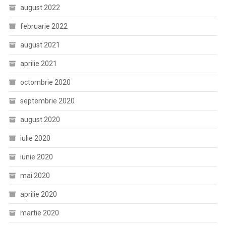
august 2022
februarie 2022
august 2021
aprilie 2021
octombrie 2020
septembrie 2020
august 2020
iulie 2020
iunie 2020
mai 2020
aprilie 2020
martie 2020