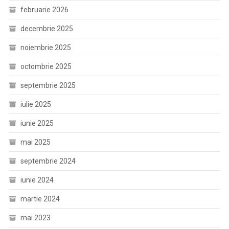
februarie 2026
decembrie 2025
noiembrie 2025
octombrie 2025
septembrie 2025
iulie 2025
iunie 2025
mai 2025
septembrie 2024
iunie 2024
martie 2024
mai 2023