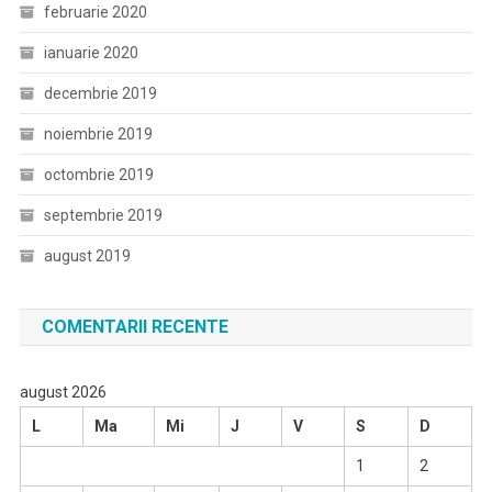
februarie 2020
ianuarie 2020
decembrie 2019
noiembrie 2019
octombrie 2019
septembrie 2019
august 2019
COMENTARII RECENTE
august 2026
L
Ma
Mi
J
V
S
D
1
2