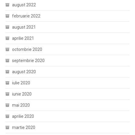
august 2022
februarie 2022
august 2021
aprilie 2021
octombrie 2020
septembrie 2020
august 2020
iulie 2020
iunie 2020
mai 2020
aprilie 2020
martie 2020