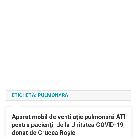
ETICHETĂ:
PULMONARA
Aparat mobil de ventilaţie pulmonară ATI
pentru pacienţii de la Unitatea COVID-19,
donat de Crucea Roşie