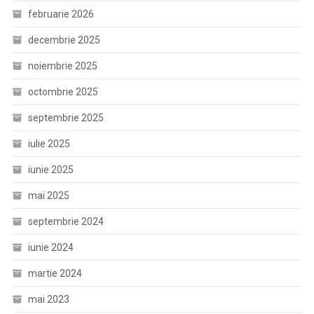
februarie 2026
decembrie 2025
noiembrie 2025
octombrie 2025
septembrie 2025
iulie 2025
iunie 2025
mai 2025
septembrie 2024
iunie 2024
martie 2024
mai 2023