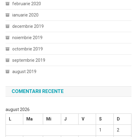
februarie 2020
ianuarie 2020
decembrie 2019
noiembrie 2019
octombrie 2019
septembrie 2019
august 2019
COMENTARII RECENTE
august 2026
L
Ma
Mi
J
V
S
D
1
2