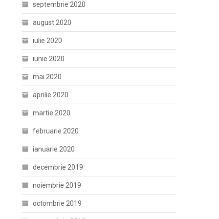
septembrie 2020
august 2020
iulie 2020
iunie 2020
mai 2020
aprilie 2020
martie 2020
februarie 2020
ianuarie 2020
decembrie 2019
noiembrie 2019
octombrie 2019