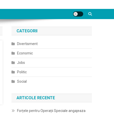
CATEGORII
Divertisment
Economic
Jobs
Politic
Social
ARTICOLE RECENTE
Forțele pentru Operații Speciale angajeaza