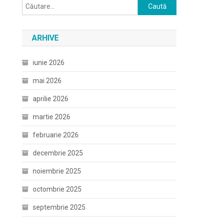
Caută
după:
ARHIVE
iunie 2026
mai 2026
aprilie 2026
martie 2026
februarie 2026
decembrie 2025
noiembrie 2025
octombrie 2025
septembrie 2025