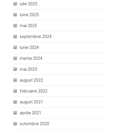
iulie 2025
iunie 2025
mai 2025
septembrie 2024
iunie 2024
martie 2024
mai 2023
august 2022
februarie 2022
august 2021
aprilie 2021
octombrie 2020