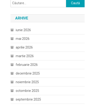
Caută
după:
ARHIVE
iunie 2026
mai 2026
aprilie 2026
martie 2026
februarie 2026
decembrie 2025
noiembrie 2025
octombrie 2025
septembrie 2025