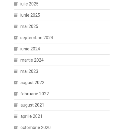
iulie 2025
iunie 2025
mai 2025
septembrie 2024
iunie 2024
martie 2024
mai 2023
august 2022
februarie 2022
august 2021
aprilie 2021
octombrie 2020