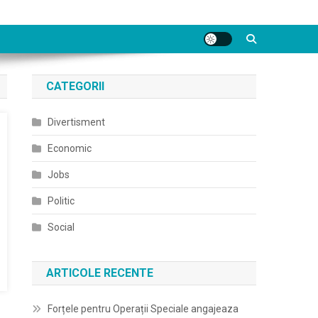
CATEGORII
Divertisment
Economic
Jobs
Politic
Social
ARTICOLE RECENTE
Forțele pentru Operații Speciale angajeaza