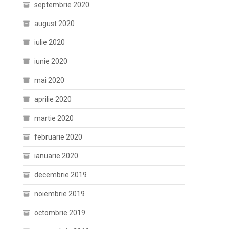
septembrie 2020
august 2020
iulie 2020
iunie 2020
mai 2020
aprilie 2020
martie 2020
februarie 2020
ianuarie 2020
decembrie 2019
noiembrie 2019
octombrie 2019