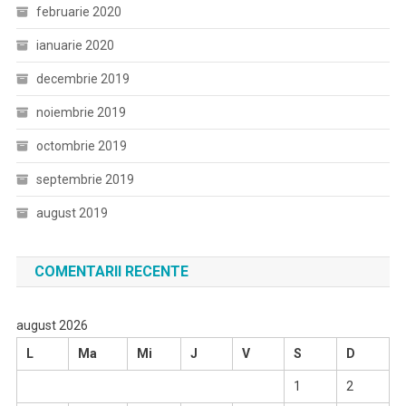
februarie 2020
ianuarie 2020
decembrie 2019
noiembrie 2019
octombrie 2019
septembrie 2019
august 2019
COMENTARII RECENTE
august 2026
L
Ma
Mi
J
V
S
D
1
2