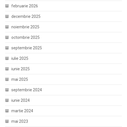
februarie 2026
decembrie 2025
noiembrie 2025
octombrie 2025
septembrie 2025
iulie 2025
iunie 2025
mai 2025
septembrie 2024
iunie 2024
martie 2024
mai 2023