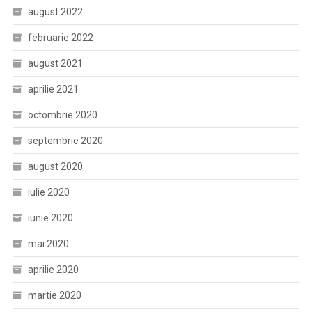
august 2022
februarie 2022
august 2021
aprilie 2021
octombrie 2020
septembrie 2020
august 2020
iulie 2020
iunie 2020
mai 2020
aprilie 2020
martie 2020