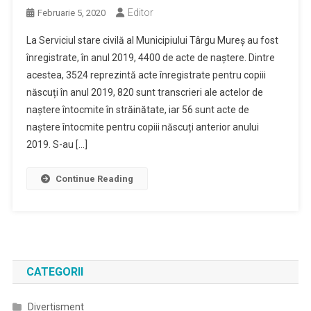
Editor
Februarie 5, 2020
La Serviciul stare civilă al Municipiului Târgu Mureș au fost
înregistrate, în anul 2019, 4400 de acte de naștere. Dintre
acestea, 3524 reprezintă acte înregistrate pentru copiii
născuți în anul 2019, 820 sunt transcrieri ale actelor de
naștere întocmite în străinătate, iar 56 sunt acte de
naștere întocmite pentru copiii născuți anterior anului
2019. S-au […]
Continue Reading
CATEGORII
Divertisment