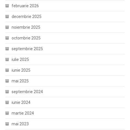
februarie 2026
decembrie 2025
noiembrie 2025
octombrie 2025
septembrie 2025
iulie 2025
iunie 2025
mai 2025
septembrie 2024
iunie 2024
martie 2024
mai 2023