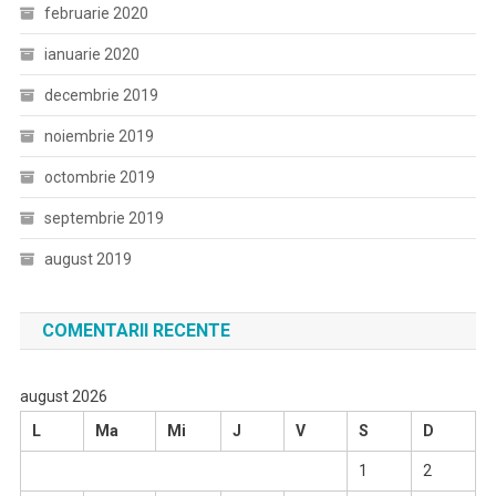
februarie 2020
ianuarie 2020
decembrie 2019
noiembrie 2019
octombrie 2019
septembrie 2019
august 2019
COMENTARII RECENTE
august 2026
L
Ma
Mi
J
V
S
D
1
2