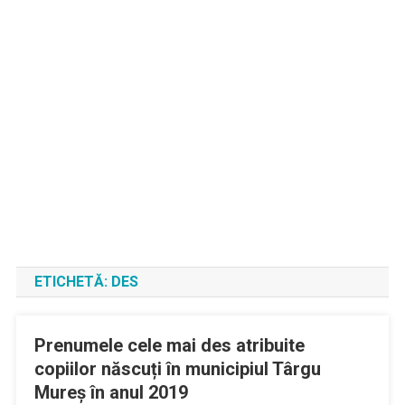
ETICHETĂ:
DES
Prenumele cele mai des atribuite
copiilor născuți în municipiul Târgu
Mureș în anul 2019