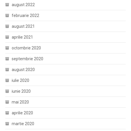
august 2022
februarie 2022
august 2021
aprilie 2021
octombrie 2020
septembrie 2020
august 2020
iulie 2020
iunie 2020
mai 2020
aprilie 2020
martie 2020