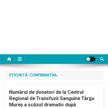
ETICHETĂ:
CONFIRMATRA
Numărul de donatori de la Centrul
Regional de Transfuzii Sanguine Târgu
Mureş a scăzut dramatic după