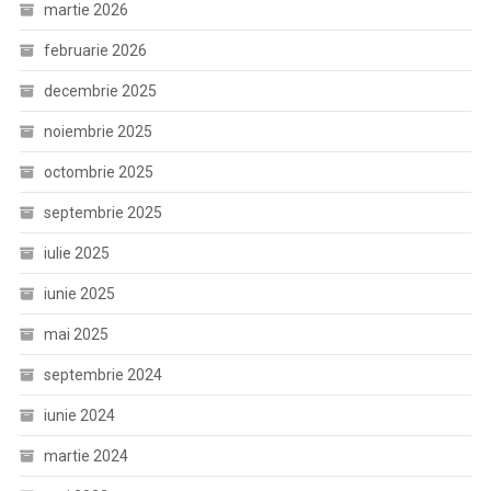
martie 2026
februarie 2026
decembrie 2025
noiembrie 2025
octombrie 2025
septembrie 2025
iulie 2025
iunie 2025
mai 2025
septembrie 2024
iunie 2024
martie 2024