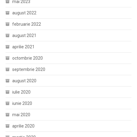
mai 2023
august 2022
februarie 2022
august 2021
aprilie 2021
octombrie 2020
septembrie 2020
august 2020
iulie 2020
iunie 2020
mai 2020
aprilie 2020