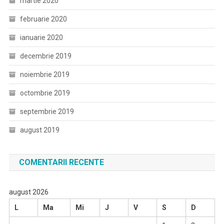
martie 2020
februarie 2020
ianuarie 2020
decembrie 2019
noiembrie 2019
octombrie 2019
septembrie 2019
august 2019
COMENTARII RECENTE
august 2026
L
Ma
Mi
J
V
S
D