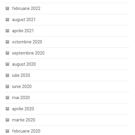
februarie 2022
august 2021
aprilie 2021
octombrie 2020
septembrie 2020
august 2020
iulie 2020
iunie 2020
mai 2020
aprilie 2020
martie 2020
februarie 2020