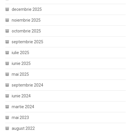
decembrie 2025
noiembrie 2025
octombrie 2025
septembrie 2025
iulie 2025
iunie 2025
mai 2025
septembrie 2024
iunie 2024
martie 2024
mai 2023
august 2022