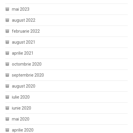
mai 2023
august 2022
februarie 2022
august 2021
aprilie 2021
octombrie 2020
septembrie 2020
august 2020
iulie 2020
iunie 2020
mai 2020
aprilie 2020