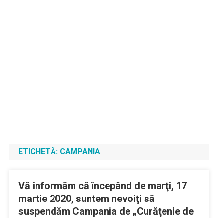
ETICHETĂ:
CAMPANIA
Vă informăm că începând de marţi, 17
martie 2020, suntem nevoiţi să
suspendăm Campania de „Curăţenie de