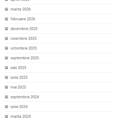
martie 2026
februarie 2026
decembrie 2025
noiembrie 2025
octombrie 2025
septembrie 2025
iulie 2025
iunie 2025
mai 2025
septembrie 2024
iunie 2024
martie 2024