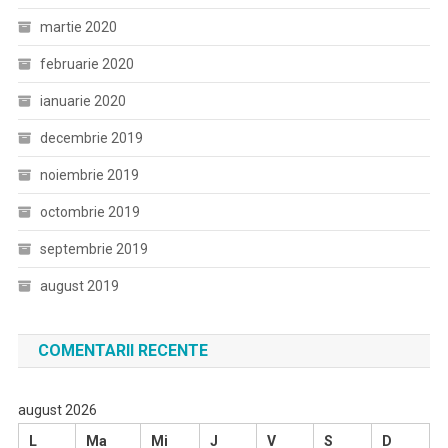
martie 2020
februarie 2020
ianuarie 2020
decembrie 2019
noiembrie 2019
octombrie 2019
septembrie 2019
august 2019
COMENTARII RECENTE
august 2026
L
Ma
Mi
J
V
S
D